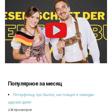
Популярное за месяц
Петерфельд: про былое, настоящее и чемодан
царских денег
2.3k просмотров