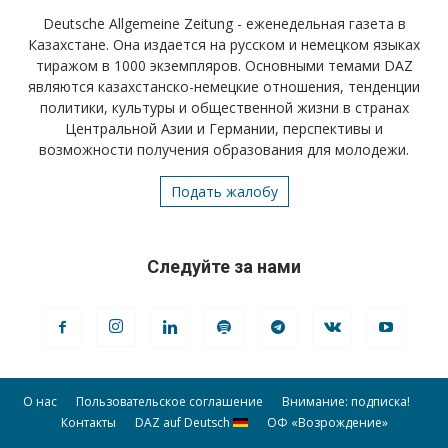
Deutsche Allgemeine Zeitung - еженедельная газета в
Казахстане. Она издается на русском и немецком языках
тиражом в 1000 экземпляров. Основными темами DAZ
являются казахстанско-немецкие отношения, тенденции
политики, культуры и общественной жизни в странах
Центральной Азии и Германии, перспективы и
возможности получения образования для молодежи.
Подать жалобу
Следуйте за нами
О нас
Пользовательское соглашение
Внимание: подписка!
Контакты
DAZ auf Deutsch
ОФ «Возрождение»