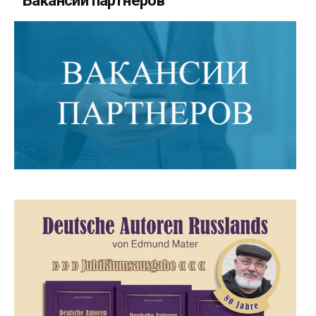
Вакансии партнеров