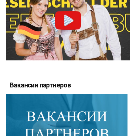
Вакансии партнеров