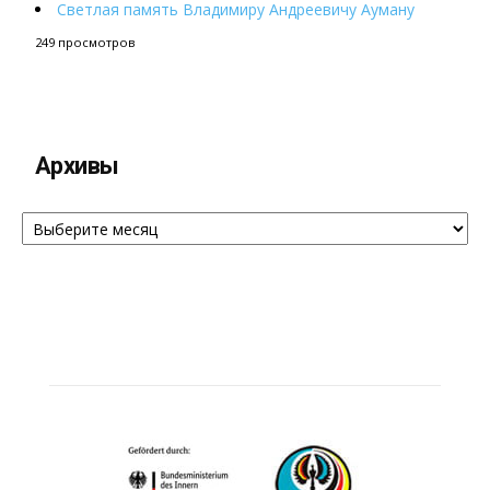
Светлая память Владимиру Андреевичу Ауману
249 просмотров
Архивы
Архивы