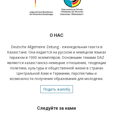
О НАС
Deutsche Allgemeine Zeitung - еженедельная газета в
Казахстане. Она издается на русском и немецком языках
тиражом в 1000 экземпляров. Основными темами DAZ
являются казахстанско-немецкие отношения, тенденции
политики, культуры и общественной жизни в странах
Центральной Азии и Германии, перспективы и
возможности получения образования для молодежи.
Подать жалобу
Следуйте за нами