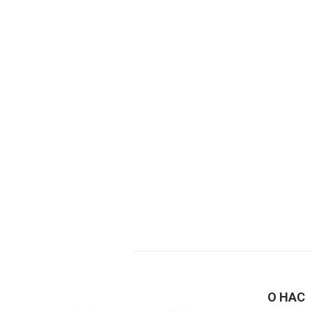
О НАС