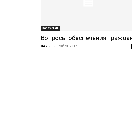
Казахстан
Вопросы обеспечения гражда
DAZ
-
17 ноября, 2017