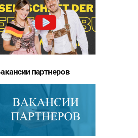
акансии партнеров