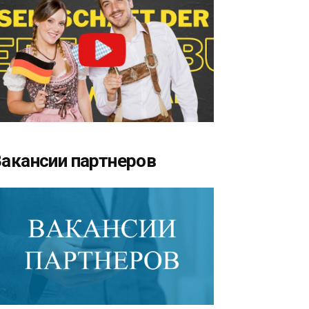
акансии партнеров