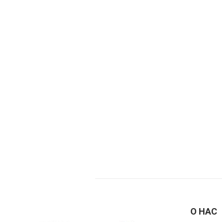
О НАС