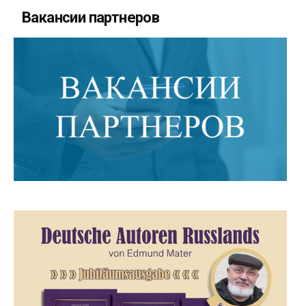
Вакансии партнеров