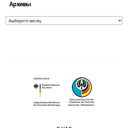
Архивы
Архивы