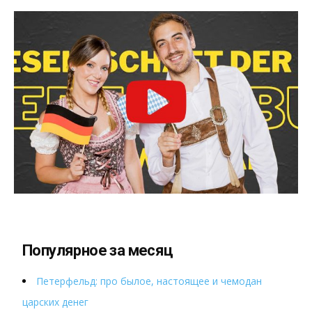
Популярное за месяц
Петерфельд: про былое, настоящее и чемодан
царских денег