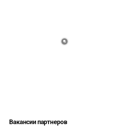
Вакансии партнеров