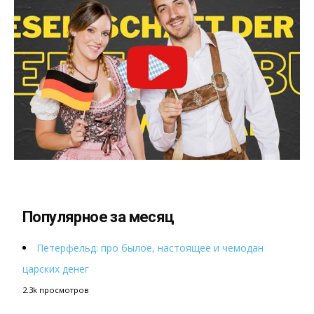
Популярное за месяц
Петерфельд: про былое, настоящее и чемодан
царских денег
2.3k просмотров