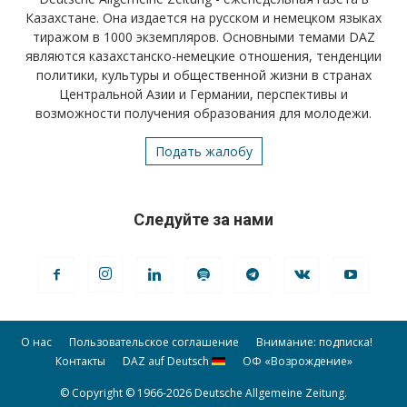
Казахстане. Она издается на русском и немецком языках
тиражом в 1000 экземпляров. Основными темами DAZ
являются казахстанско-немецкие отношения, тенденции
политики, культуры и общественной жизни в странах
Центральной Азии и Германии, перспективы и
возможности получения образования для молодежи.
Подать жалобу
Следуйте за нами
О нас
Пользовательское соглашение
Внимание: подписка!
Контакты
DAZ auf Deutsch
ОФ «Возрождение»
© Copyright © 1966-2026 Deutsche Allgemeine Zeitung.