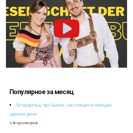
Популярное за месяц
Петерфельд: про былое, настоящее и чемодан
царских денег
2.3k просмотров