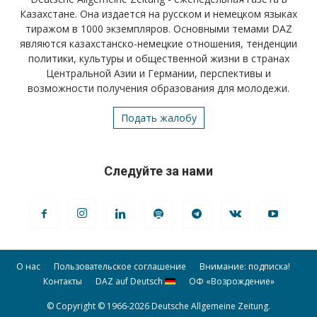
Казахстане. Она издается на русском и немецком языках
тиражом в 1000 экземпляров. Основными темами DAZ
являются казахстанско-немецкие отношения, тенденции
политики, культуры и общественной жизни в странах
Центральной Азии и Германии, перспективы и
возможности получения образования для молодежи.
Подать жалобу
Следуйте за нами
О нас
Пользовательское соглашение
Внимание: подписка!
Контакты
DAZ auf Deutsch
ОФ «Возрождение»
© Copyright © 1966-2026 Deutsche Allgemeine Zeitung.