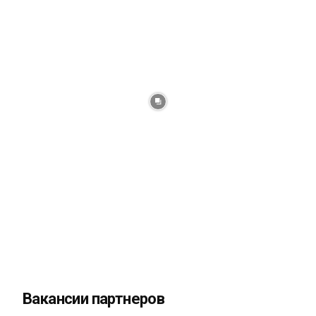
Вакансии партнеров