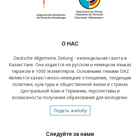
О НАС
Deutsche Allgemeine Zeitung - еженедельная газета в
Казахстане. Она издается на русском и немецком языках
тиражом в 1000 экземпляров. Основными темами DAZ
являются казахстанско-немецкие отношения, тенденции
политики, культуры и общественной жизни в странах
Центральной Азии и Германии, перспективы и
возможности получения образования для молодежи.
Подать жалобу
Следуйте за нами