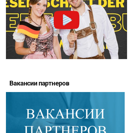
Вакансии партнеров