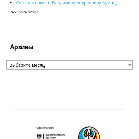
Светлая память Владимиру Андреевичу Ауману
246 просмотров
Архивы
Архивы