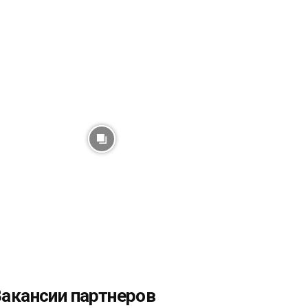
акансии партнеров