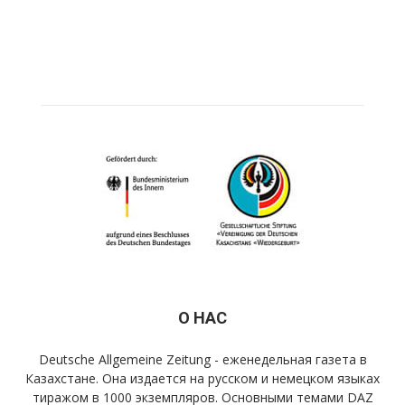
О НАС
Deutsche Allgemeine Zeitung - еженедельная газета в
Казахстане. Она издается на русском и немецком языках
тиражом в 1000 экземпляров. Основными темами DAZ