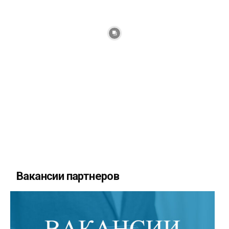
Вакансии партнеров