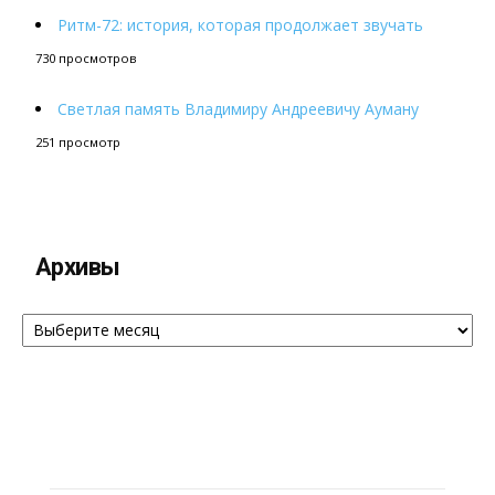
Ритм-72: история, которая продолжает звучать
730 просмотров
Светлая память Владимиру Андреевичу Ауману
251 просмотр
Архивы
Архивы