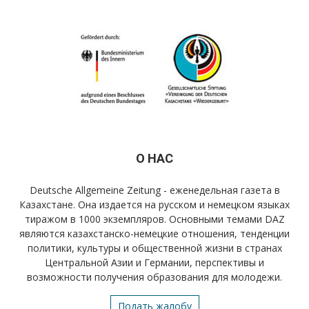
О НАС
Deutsche Allgemeine Zeitung - еженедельная газета в
Казахстане. Она издается на русском и немецком языках
тиражом в 1000 экземпляров. Основными темами DAZ
являются казахстанско-немецкие отношения, тенденции
политики, культуры и общественной жизни в странах
Центральной Азии и Германии, перспективы и
возможности получения образования для молодежи.
Подать жалобу