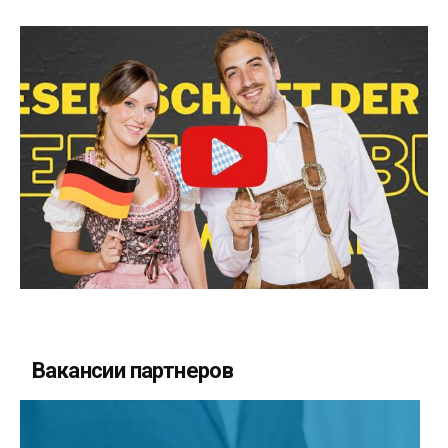
Вакансии партнеров