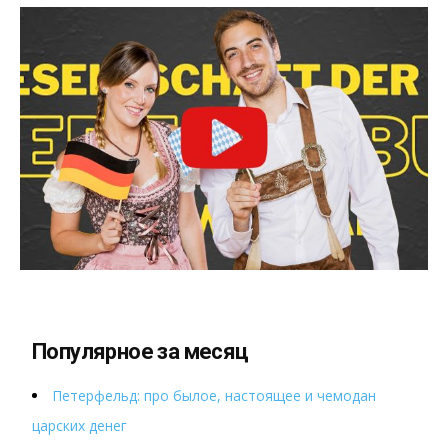
Популярное за месяц
Петерфельд: про былое, настоящее и чемодан
царских денег