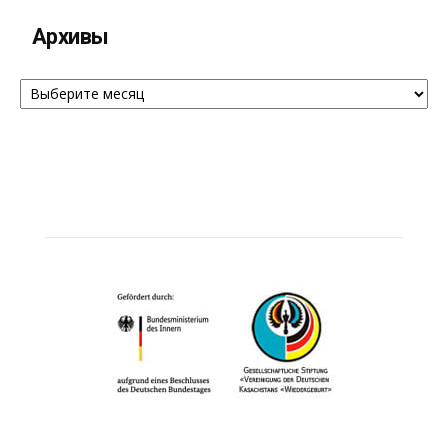
Архивы
Архивы