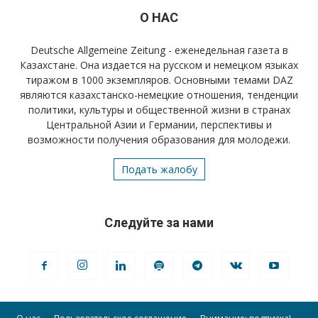
О НАС
Deutsche Allgemeine Zeitung - еженедельная газета в
Казахстане. Она издается на русском и немецком языках
тиражом в 1000 экземпляров. Основными темами DAZ
являются казахстанско-немецкие отношения, тенденции
политики, культуры и общественной жизни в странах
Центральной Азии и Германии, перспективы и
возможности получения образования для молодежи.
Подать жалобу
Следуйте за нами