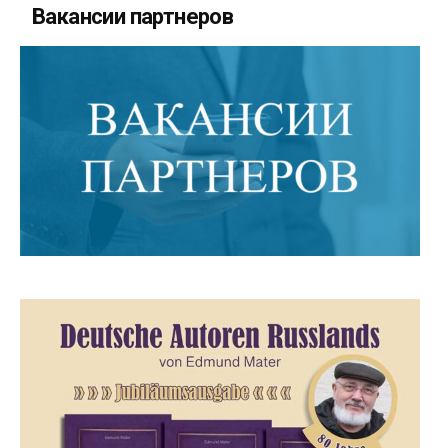
Вакансии партнеров