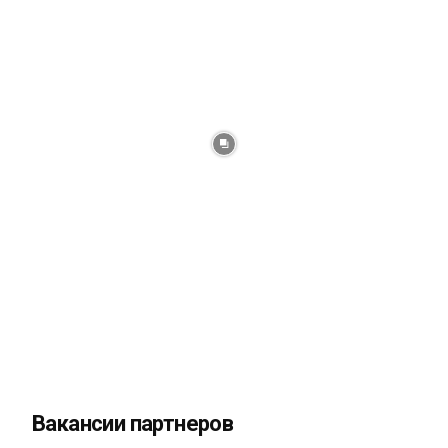
Вакансии партнеров