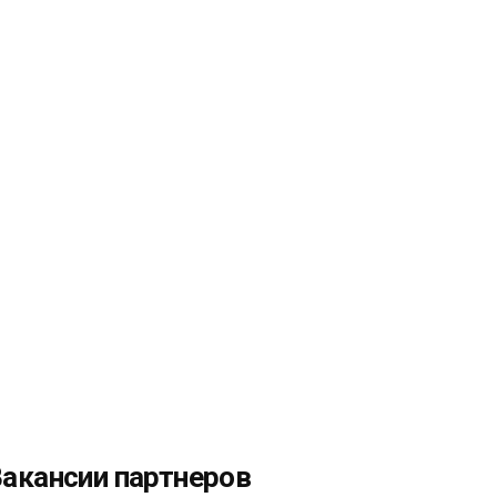
акансии партнеров