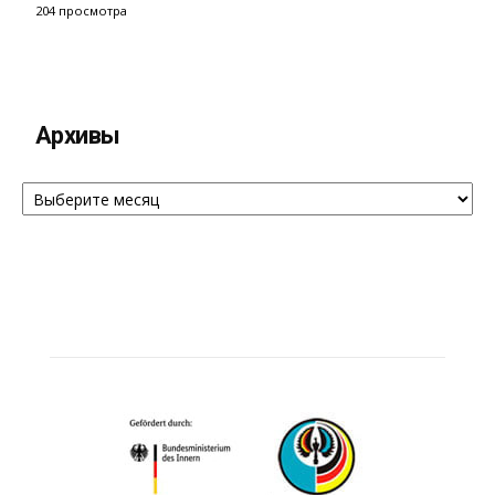
204 просмотра
Архивы
Архивы