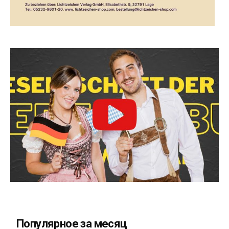
Популярное за месяц