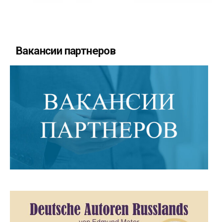
Вакансии партнеров