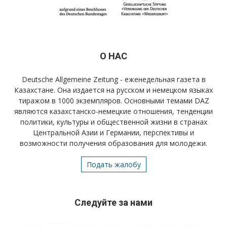
О НАС
Deutsche Allgemeine Zeitung - еженедельная газета в
Казахстане. Она издается на русском и немецком языках
тиражом в 1000 экземпляров. Основными темами DAZ
являются казахстанско-немецкие отношения, тенденции
политики, культуры и общественной жизни в странах
Центральной Азии и Германии, перспективы и
возможности получения образования для молодежи.
Подать жалобу
Следуйте за нами