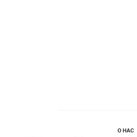
О НАС