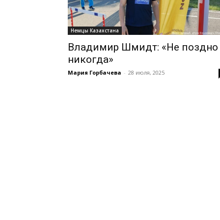
Немцы Казахстана
Владимир Шмидт: «Не поздно
никогда»
Мария Горбачева
-
28 июля, 2025