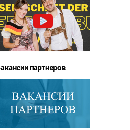
акансии партнеров