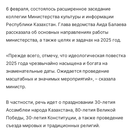
6 февраля, состоялось расширенное заседание
коллегии Министерства культуры и информации
Республики Казахстан. Глава ведомства Аида Балаева
рассказала об основных направлениях работы
министерства, а также целях и задачах на 2025 год.
«Прежде всего, отмечу, что идеологическая повестка
2025 года чрезвычайно насыщена и богата на
знаменательные даты. Ожидается проведение
масштабных и значимых мероприятий», – сказала
министр.
В частности, речь идет о праздновании 30-летия
Ассамблеи народа Казахстана, 80-летия Великой
Победы, 30-летия Конституции, а также проведение
съезда мировых и традиционных религий.