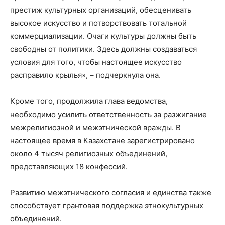
престиж культурных организаций, обесценивать
высокое искусство и потворствовать тотальной
коммерциализации. Очаги культуры должны быть
свободны от политики. Здесь должны создаваться
условия для того, чтобы настоящее искусство
расправило крылья», – подчеркнула она.
Кроме того, продолжила глава ведомства,
необходимо усилить ответственность за разжигание
межрелигиозной и межэтнической вражды. В
настоящее время в Казахстане зарегистрировано
около 4 тысяч религиозных объединений,
представляющих 18 конфессий.
Развитию межэтнического согласия и единства также
способствует грантовая поддержка этнокультурных
объединений.