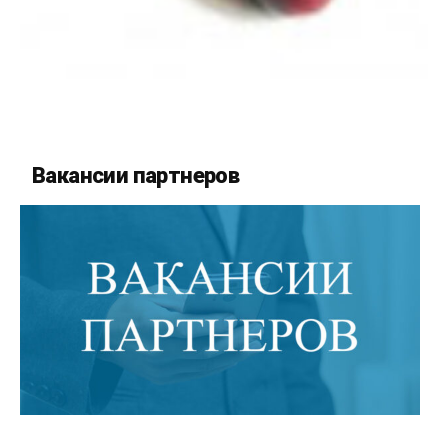
Вакансии партнеров