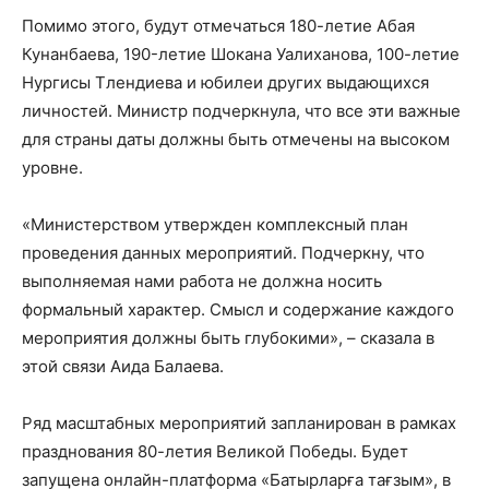
Помимо этого, будут отмечаться 180-летие Абая
Кунанбаевa, 190-летие Шокана Уалиханова, 100-летие
Нургисы Тлендиева и юбилеи других выдающихся
личностей. Министр подчеркнула, что все эти важные
для страны даты должны быть отмечены на высоком
уровне.
«Министерством утвержден комплексный план
проведения данных мероприятий. Подчеркну, что
выполняемая нами работа не должна носить
формальный характер. Смысл и содержание каждого
мероприятия должны быть глубокими», – сказала в
этой связи Аида Балаева.
Ряд масштабных мероприятий запланирован в рамках
празднования 80-летия Великой Победы. Будет
запущена онлайн-платформа «Батырларға тағзым», в