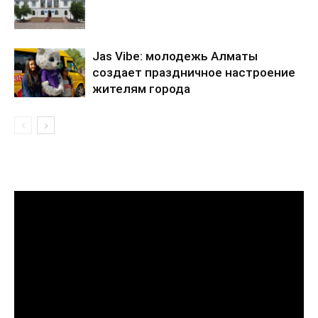
Jas Vibe: молодежь Алматы
создает праздничное настроение
жителям города
Видеоплеер