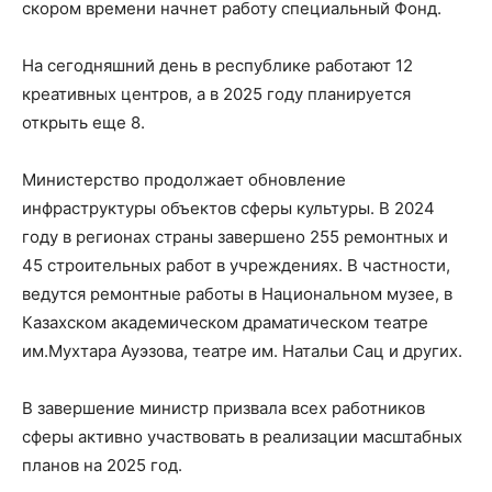
скором времени начнет работу специальный Фонд.
На сегодняшний день в республике работают 12
креативных центров, а в 2025 году планируется
открыть еще 8.
Министерство продолжает обновление
инфраструктуры объектов сферы культуры. В 2024
году в регионах страны завершено 255 ремонтных и
45 строительных работ в учреждениях. В частности,
ведутся ремонтные работы в Национальном музее, в
Казахском академическом драматическом театре
им.Мухтара Ауэзова, театре им. Натальи Сац и других.
В завершение министр призвала всех работников
сферы активно участвовать в реализации масштабных
планов на 2025 год.