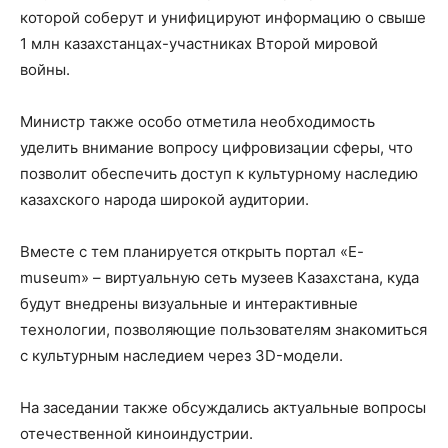
которой соберут и унифицируют информацию о свыше
1 млн казахстанцах-участниках Второй мировой
войны.
Министр также особо отметила необходимость
уделить внимание вопросу цифровизации сферы, что
позволит обеспечить доступ к культурному наследию
казахского народа широкой аудитории.
Вместе с тем планируется открыть портал «E-
museum» – виртуальную сеть музеев Казахстана, куда
будут внедрены визуальные и интерактивные
технологии, позволяющие пользователям знакомиться
с культурным наследием через 3D-модели.
На заседании также обсуждались актуальные вопросы
отечественной киноиндустрии.