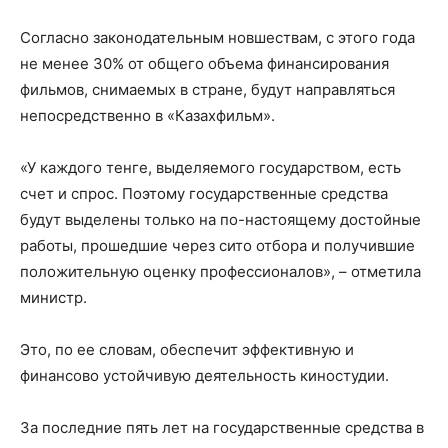
Согласно законодательным новшествам, с этого года
не менее 30% от общего объема финансирования
фильмов, снимаемых в стране, будут направляться
непосредственно в «Казахфильм».
«У каждого тенге, выделяемого государством, есть
счет и спрос. Поэтому государственные средства
будут выделены только на по-настоящему достойные
работы, прошедшие через сито отбора и получившие
положительную оценку профессионалов», – отметила
министр.
Это, по ее словам, обеспечит эффективную и
финансово устойчивую деятельность киностудии.
За последние пять лет на государственные средства в