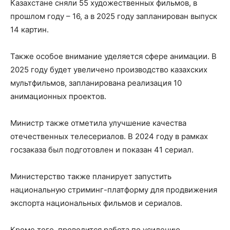
Казахстане сняли 55 художественных фильмов, в
прошлом году – 16, а в 2025 году запланирован выпуск
14 картин.
Также особое внимание уделяется сфере анимации. В
2025 году будет увеличено производство казахских
мультфильмов, запланирована реализация 10
анимационных проектов.
Министр также отметила улучшение качества
отечественных телесериалов. В 2024 году в рамках
госзаказа был подготовлен и показан 41 сериал.
Министерство также планирует запустить
национальную стриминг-платформу для продвижения
экспорта национальных фильмов и сериалов.
Кроме того, проводится работа по усилению