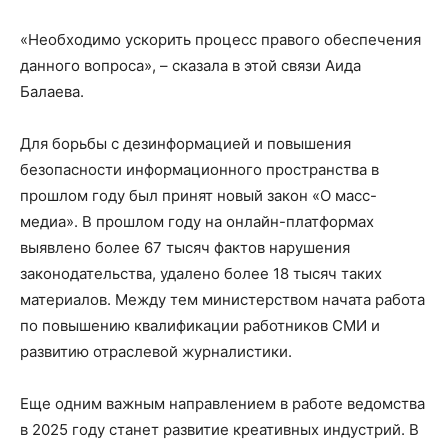
«Необходимо ускорить процесс правого обеспечения
данного вопроса», – сказала в этой связи Аида
Балаева.
Для борьбы с дезинформацией и повышения
безопасности информационного пространства в
прошлом году был принят новый закон «О масс-
медиа». В прошлом году на онлайн-платформах
выявлено более 67 тысяч фактов нарушения
законодательства, удалено более 18 тысяч таких
материалов. Между тем министерством начата работа
по повышению квалификации работников СМИ и
развитию отраслевой журналистики.
Еще одним важным направлением в работе ведомства
в 2025 году станет развитие креативных индустрий. В