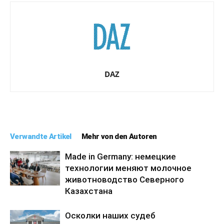
DAZ
Verwandte Artikel
Mehr von den Autoren
Made in Germany: немецкие
технологии меняют молочное
животноводство Северного
Казахстана
Осколки наших судеб