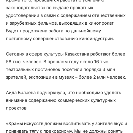
законодательства по выдаче прокатных
удостоверений в связи с содержанием отечественных
и зарубежных фильмов, выходящих в кинопрокат.
Будет продолжена работа по дальнейшему
поэтапному совершенствованию киноиндустрии.
Сегодня в сфере культуры Казахстана работают более
58 тыс. человек. В прошлом году около 16 тыс.
театральных постановок посетили порядка 3 млн
зрителей, экспозиции в музеях – более 2 млн человек.
Аида Балаева подчеркнула, что необходимо уделять
внимание содержанию коммерческих культурных
проектов.
«Храмы искусств должны воспитывать у зрителя вкус и
прививать тягу к прекрасному. Мы не должны ронять