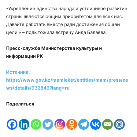
«Укрепление единства народа и устойчивое развитие
страны являются общим приоритетом для всех нас.
Давайте работать вместе ради достижения общей
цели!» – подытожила встречу Аида Балаева.
Пресс-служба Министерства культуры и
информации РК
Источник:
https://www.gov.kz/memleket/entities/mam/press/ne
ws/details/932846?lang=ru
Поделиться