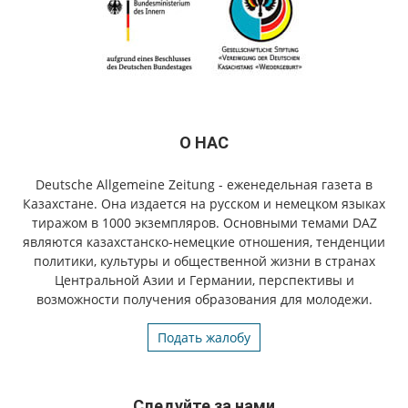
О НАС
Deutsche Allgemeine Zeitung - еженедельная газета в
Казахстане. Она издается на русском и немецком языках
тиражом в 1000 экземпляров. Основными темами DAZ
являются казахстанско-немецкие отношения, тенденции
политики, культуры и общественной жизни в странах
Центральной Азии и Германии, перспективы и
возможности получения образования для молодежи.
Подать жалобу
Следуйте за нами