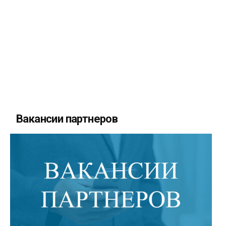
Вакансии партнеров