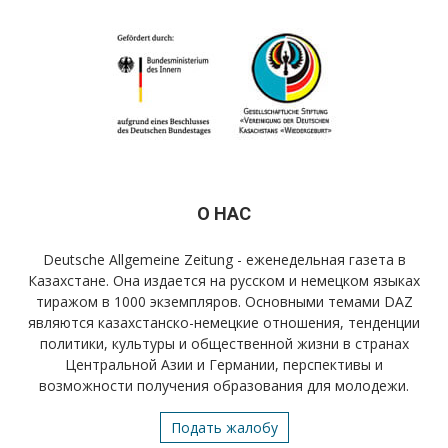
О НАС
Deutsche Allgemeine Zeitung - еженедельная газета в
Казахстане. Она издается на русском и немецком языках
тиражом в 1000 экземпляров. Основными темами DAZ
являются казахстанско-немецкие отношения, тенденции
политики, культуры и общественной жизни в странах
Центральной Азии и Германии, перспективы и
возможности получения образования для молодежи.
Подать жалобу