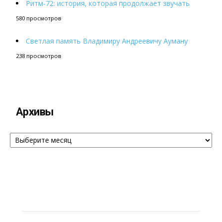
Ритм-72: история, которая продолжает звучать
580 просмотров
Светлая память Владимиру Андреевичу Ауману
238 просмотров
Архивы
Архивы