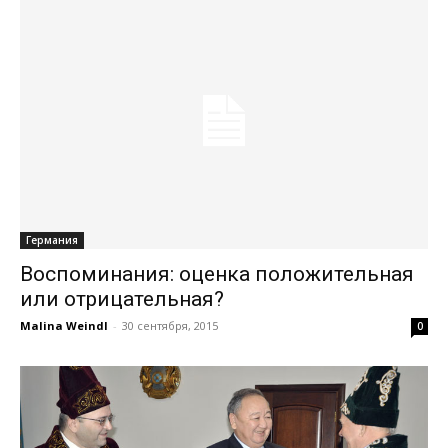
Германия
Воспоминания: оценка положительная
или отрицательная?
Malina Weindl
-
30 сентября, 2015
0