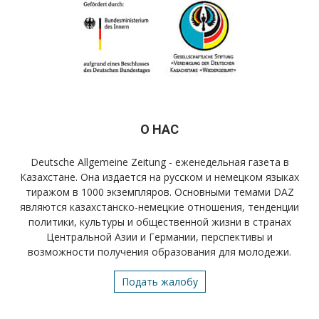
О НАС
Deutsche Allgemeine Zeitung - еженедельная газета в
Казахстане. Она издается на русском и немецком языках
тиражом в 1000 экземпляров. Основными темами DAZ
являются казахстанско-немецкие отношения, тенденции
политики, культуры и общественной жизни в странах
Центральной Азии и Германии, перспективы и
возможности получения образования для молодежи.
Подать жалобу