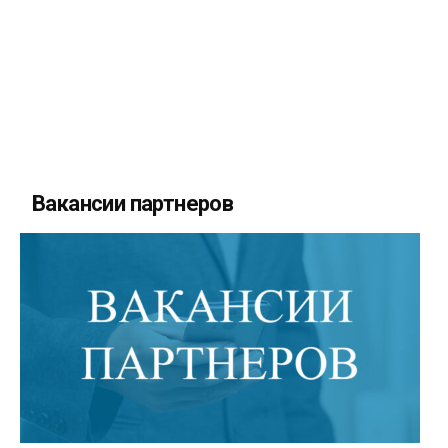
Вакансии партнеров