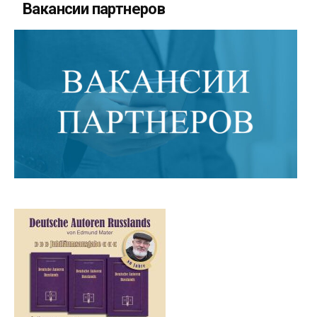
Вакансии партнеров