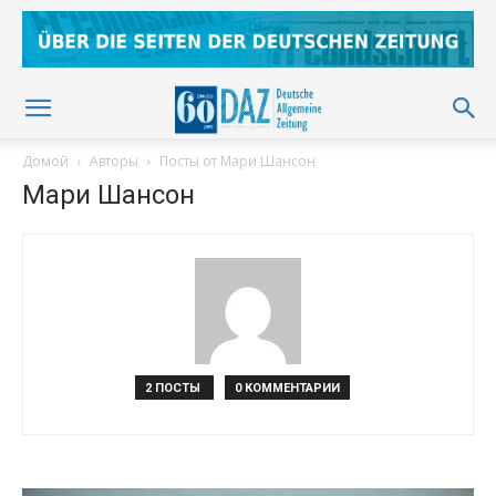
Домой
Авторы
Посты от Мари Шансон
Мари Шансон
2 ПОСТЫ
0 КОММЕНТАРИИ