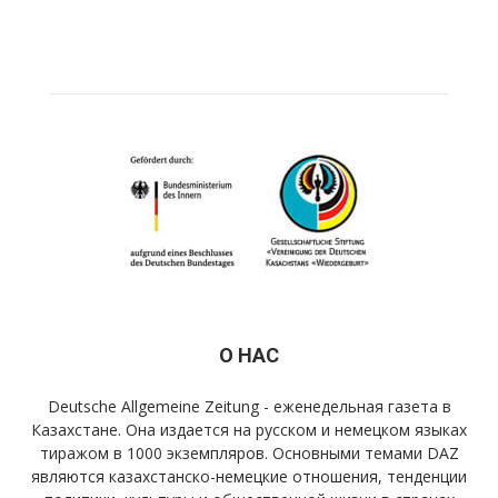
О НАС
Deutsche Allgemeine Zeitung - еженедельная газета в
Казахстане. Она издается на русском и немецком языках
тиражом в 1000 экземпляров. Основными темами DAZ
являются казахстанско-немецкие отношения, тенденции