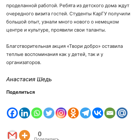
проделанной работой. Ребята из детского дома ждут
очередного визита гостей. Студенты КарГУ получили
большой опыт, узнали много нового о немецком
центре и культуре, проявили свои таланты.
Благотворительная акция «Твори добро» оставила
теплые воспоминания как у детей, так и у
организаторов.
Анастасия Шедь
Поделиться
0
Поделились