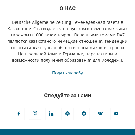
О НАС
Deutsche Allgemeine Zeitung - еженедельная газета в
Казахстане. Она издается на русском и немецком языках
тиражом в 1000 экземпляров. Основными темами DAZ
являются казахстанско-немецкие отношения, тенденции
политики, культуры и общественной жизни в странах
Центральной Азии и Германии, перспективы и
возможности получения образования для молодежи.
Подать жалобу
Следуйте за нами