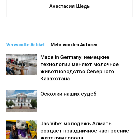
Анастасия Шедь
Verwandte Artikel
Mehr von den Autoren
Made in Germany: немецкие
технологии меняют молочное
животноводство Северного
Казахстана
Осколки наших судеб
Jas Vibe: молодежь Алматы
создает праздничное настроение
жителям города