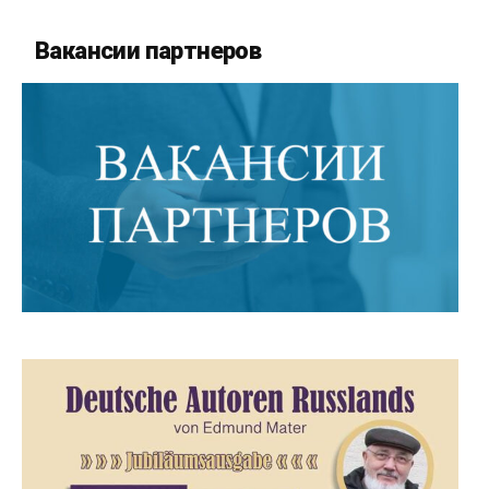
Вакансии партнеров