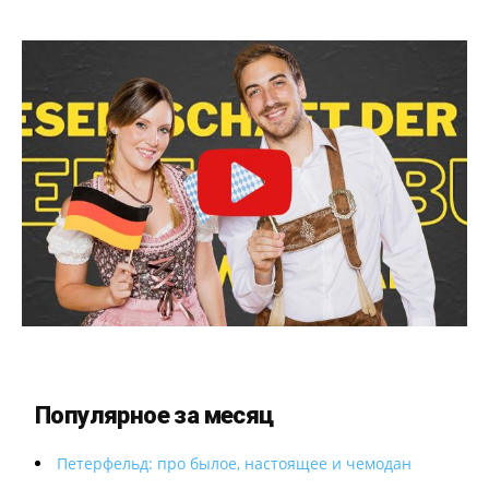
Популярное за месяц
Петерфельд: про былое, настоящее и чемодан