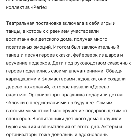
коллектив «Perle».
Театральная постановка включала в себя игры и
танцы, в которых с рвением участвовали
воспитанники детского дома, получая много
позитивных эмоций. Итогом был заключительный
танец и песня героев сказки, фейерверк из шаров и
вручение подарков. Дети под руководством сказочных
героев поделились своими впечатлениями. Обведя
карандашами и фломастерами ладошки, они создали
дерево пожеланий, которое назвали «Дерево
счастья». Организаторы праздника подарили детям
яблочки с предсказаниями на будущее. Самым
важным моментом было вручение подарков детям от
спонсоров. Воспитанники детского дома получили
бурю эмоций и впечатлений от этого дня. Актеры и
организаторы тоже довольны и вдохновлены