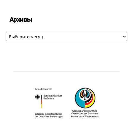
Архивы
Архивы