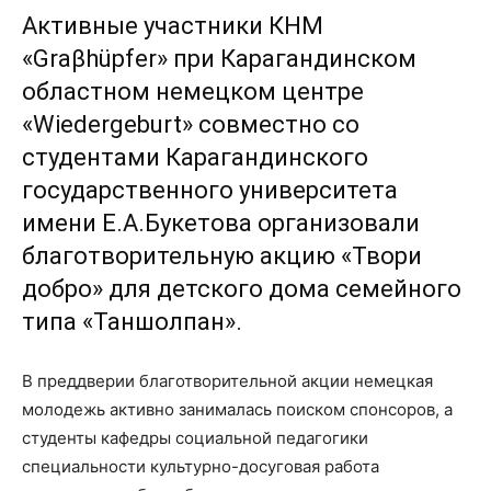
Активные участники КНМ
«Graβhüpfer» при Карагандинском
областном немецком центре
«Wiedergeburt» совместно со
студентами Карагандинского
государственного университета
имени Е.А.Букетова организовали
благотворительную акцию «Твори
добро» для детского дома семейного
типа «Таншолпан».
В преддверии благотворительной акции немецкая
молодежь активно занималась поиском спонсоров, а
студенты кафедры социальной педагогики
специальности культурно-досуговая работа