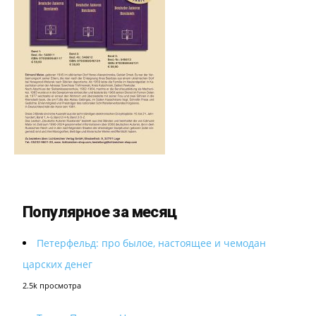
Популярное за месяц
Петерфельд: про былое, настоящее и чемодан
царских денег
2.5k просмотра