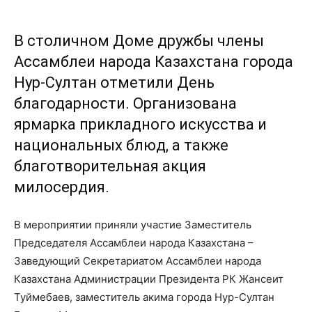
В столичном Доме дружбы члены
Ассамблеи народа Казахстана города
Нур-Султан отметили День
благодарности. Организована
ярмарка прикладного искусства и
национальных блюд, а также
благотворительная акция
милосердия.
В мероприятии приняли участие Заместитель
Председателя Ассамблеи народа Казахстана –
Заведующий Секретариатом Ассамблеи народа
Казахстана Администрации Президента РК Жансеит
Туймебаев, заместитель акима города Нур-Султан