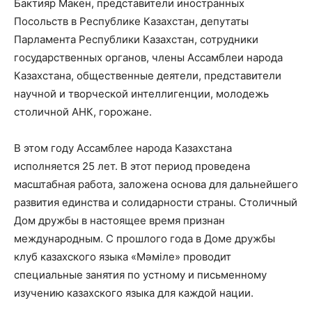
Бактияр Макен, представители иностранных
Посольств в Республике Казахстан, депутаты
Парламента Республики Казахстан, сотрудники
государственных органов, члены Ассамблеи народа
Казахстана, общественные деятели, представители
научной и творческой интеллигенции, молодежь
столичной АНК, горожане.
В этом году Ассамблее народа Казахстана
исполняется 25 лет. В этот период проведена
масштабная работа, заложена основа для дальнейшего
развития единства и солидарности страны. Столичный
Дом дружбы в настоящее время признан
международным. С прошлого года в Доме дружбы
клуб казахского языка «Мәміле» проводит
специальные занятия по устному и письменному
изучению казахского языка для каждой нации.