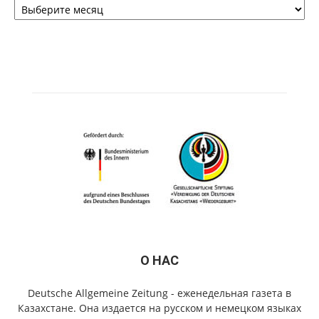
О НАС
Deutsche Allgemeine Zeitung - еженедельная газета в
Казахстане. Она издается на русском и немецком языках