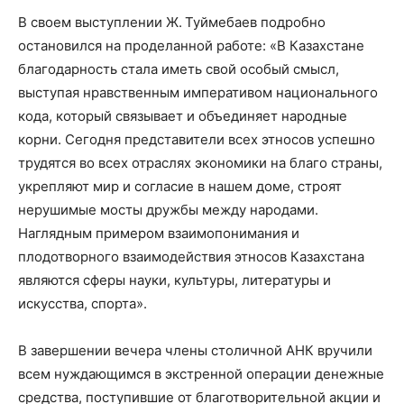
В своем выступлении Ж. Туймебаев подробно
остановился на проделанной работе: «В Казахстане
благодарность стала иметь свой особый смысл,
выступая нравственным императивом национального
кода, который связывает и объединяет народные
корни. Сегодня представители всех этносов успешно
трудятся во всех отраслях экономики на благо страны,
укрепляют мир и согласие в нашем доме, строят
нерушимые мосты дружбы между народами.
Наглядным примером взаимопонимания и
плодотворного взаимодействия этносов Казахстана
являются сферы науки, культуры, литературы и
искусства, спорта».
В завершении вечера члены столичной АНК вручили
всем нуждающимся в экстренной операции денежные
средства, поступившие от благотворительной акции и