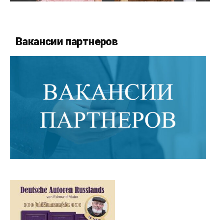
Вакансии партнеров