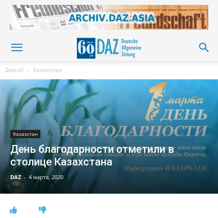
Домой
Казахстан
Казахстан
День благодарности отметили в
столице Казахстана
DAZ
-
4 марта, 2020