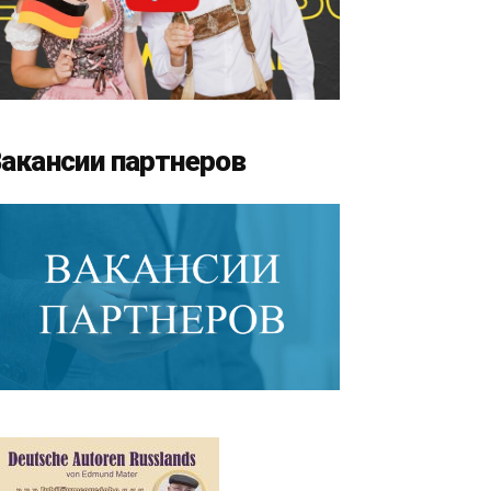
акансии партнеров