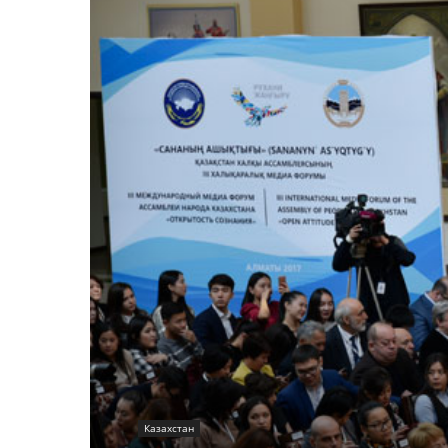
Казахстан