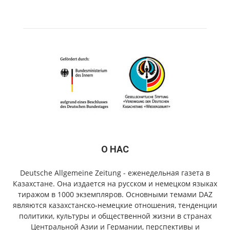
О НАС
Deutsche Allgemeine Zeitung - еженедельная газета в
Казахстане. Она издается на русском и немецком языках
тиражом в 1000 экземпляров. Основными темами DAZ
являются казахстанско-немецкие отношения, тенденции
политики, культуры и общественной жизни в странах
Центральной Азии и Германии, перспективы и