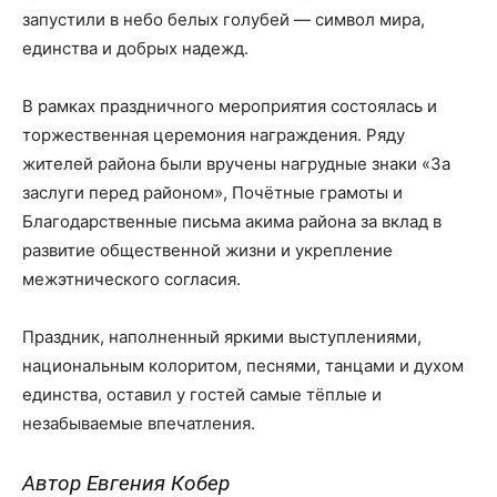
запустили в небо белых голубей — символ мира,
единства и добрых надежд.
В рамках праздничного мероприятия состоялась и
торжественная церемония награждения. Ряду
жителей района были вручены нагрудные знаки «За
заслуги перед районом», Почётные грамоты и
Благодарственные письма акима района за вклад в
развитие общественной жизни и укрепление
межэтнического согласия.
Праздник, наполненный яркими выступлениями,
национальным колоритом, песнями, танцами и духом
единства, оставил у гостей самые тёплые и
незабываемые впечатления.
Автор Евгения Кобер