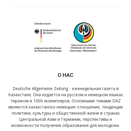
О НАС
Deutsche Allgemeine Zeitung - еженедельная газета в
Казахстане. Она издается на русском и немецком языках
тиражом в 1000 экземпляров. Основными темами DAZ
являются казахстанско-немецкие отношения, тенденции
политики, культуры и общественной жизни в странах
Центральной Азии и Германии, перспективы и
возможности получения образования для молодежи.