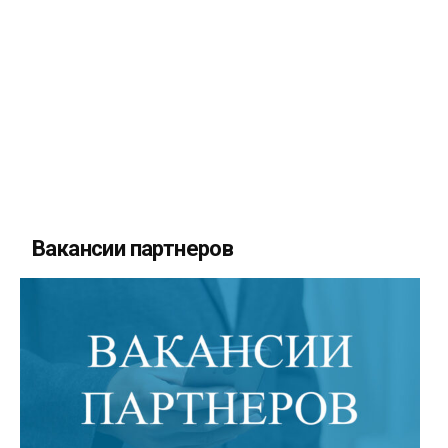
Вакансии партнеров