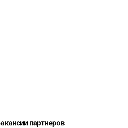
акансии партнеров