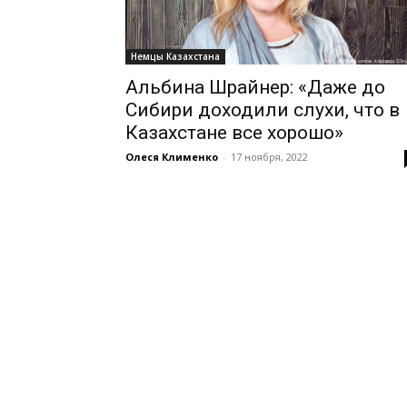
Немцы Казахстана
Альбина Шрайнер: «Даже до
Сибири доходили слухи, что в
Казахстане все хорошо»
Олеся Клименко
-
17 ноября, 2022