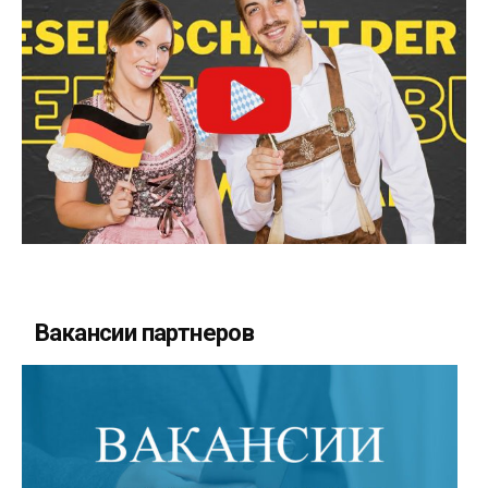
Вакансии партнеров