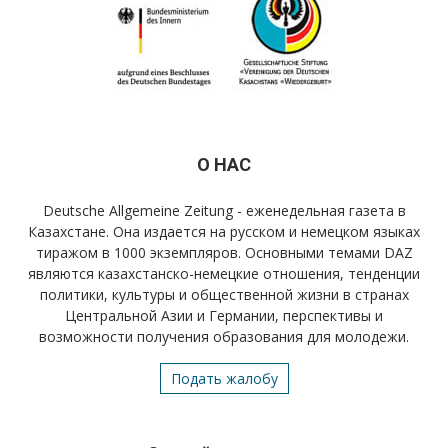
О НАС
Deutsche Allgemeine Zeitung - еженедельная газета в
Казахстане. Она издается на русском и немецком языках
тиражом в 1000 экземпляров. Основными темами DAZ
являются казахстанско-немецкие отношения, тенденции
политики, культуры и общественной жизни в странах
Центральной Азии и Германии, перспективы и
возможности получения образования для молодежи.
Подать жалобу