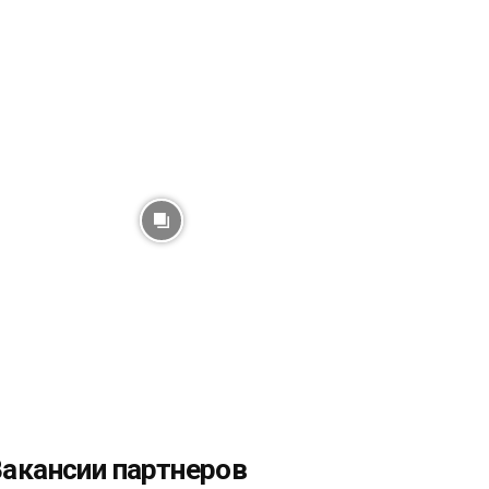
акансии партнеров