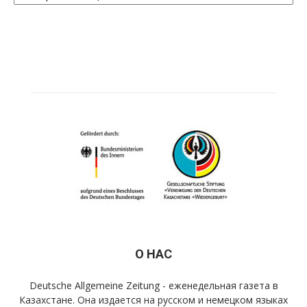
О НАС
Deutsche Allgemeine Zeitung - еженедельная газета в
Казахстане. Она издается на русском и немецком языках