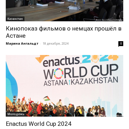
Казахстан
Кинопоказ фильмов о немцах прошёл в
Астане
Марина Ангальдт
-
18 декабря, 2024
0
Молодежь
Enactus World Cup 2024