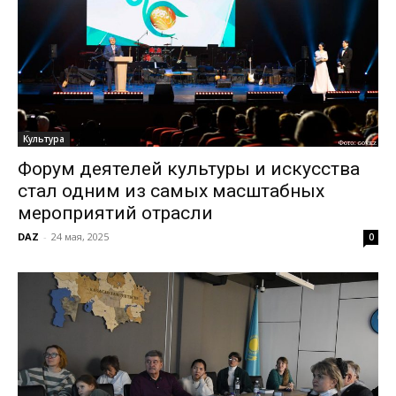
Культура
Форум деятелей культуры и искусства
стал одним из самых масштабных
мероприятий отрасли
DAZ
-
24 мая, 2025
0