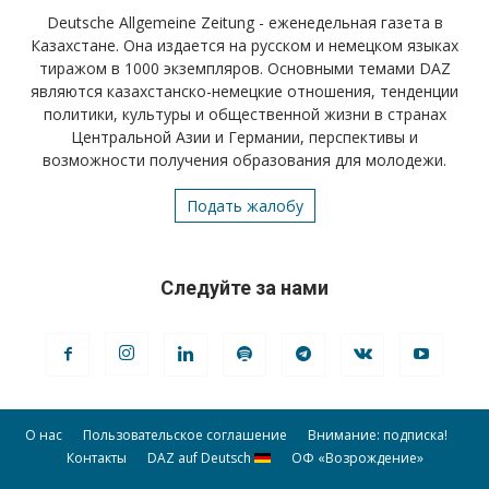
Deutsche Allgemeine Zeitung - еженедельная газета в
Казахстане. Она издается на русском и немецком языках
тиражом в 1000 экземпляров. Основными темами DAZ
являются казахстанско-немецкие отношения, тенденции
политики, культуры и общественной жизни в странах
Центральной Азии и Германии, перспективы и
возможности получения образования для молодежи.
Подать жалобу
Следуйте за нами
О нас
Пользовательское соглашение
Внимание: подписка!
Контакты
DAZ auf Deutsch
ОФ «Возрождение»