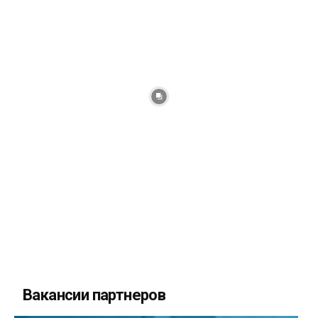
Вакансии партнеров