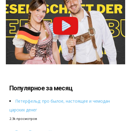
Популярное за месяц
Петерфельд: про былое, настоящее и чемодан
царских денег
2.3k просмотров