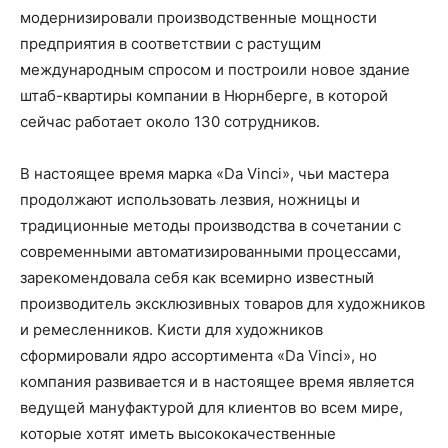
модернизировали производственные мощности
предприятия в соответствии с растущим
международным спросом и построили новое здание
штаб-квартиры компании в Нюрнберге, в которой
сейчас работает около 130 сотрудников.
В настоящее время марка «Da Vinci», чьи мастера
продолжают использовать лезвия, ножницы и
традиционные методы производства в сочетании с
современными автоматизированными процессами,
зарекомендовала себя как всемирно известный
производитель эксклюзивных товаров для художников
и ремесленников. Кисти для художников
сформировали ядро ассортимента «Da Vinci», но
компания развивается и в настоящее время является
ведущей мануфактурой для клиентов во всем мире,
которые хотят иметь высококачественные