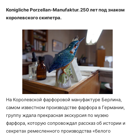
Konigliche Porzellan-Manufaktur. 250 лет под знаком
королевского скипетра.
На Королевской фарфоровой мануфактуре Берлина,
самом известном производстве фарфора в Германии,
группу ждала прекрасная экскурсия по музею
фарфора, которую сопровождал рассказ об истории и
секретах ремесленного производства «белого