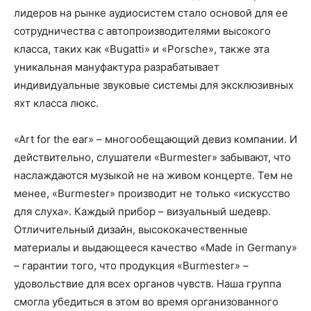
лидеров на рынке аудиосистем стало основой для ее
сотрудничества с автопроизводителями высокого
класса, таких как «Bugatti» и «Porsche», также эта
уникальная мануфактура разрабатывает
индивидуальные звуковые системы для эксклюзивных
яхт класса люкс.
«Art for the ear» – многообещающий девиз компании. И
действительно, слушатели «Burmester» забывают, что
наслаждаются музыкой не на живом концерте. Тем не
менее, «Burmester» производит не только «искусство
для слуха». Каждый прибор – визуальный шедевр.
Отличительный дизайн, высококачественные
материалы и выдающееся качество «Made in Germany»
– гарантии того, что продукция «Burmester» –
удовольствие для всех органов чувств. Наша группа
смогла убедиться в этом во время организованного