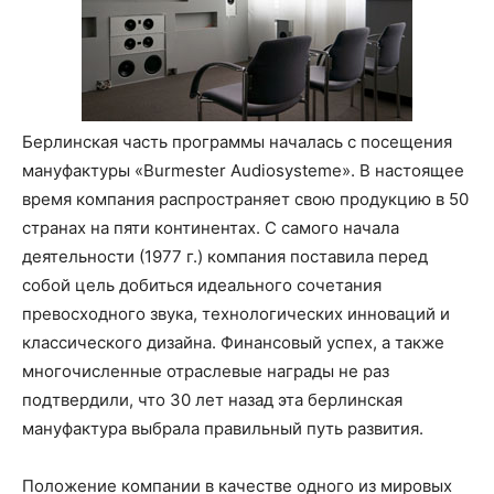
Берлинская часть программы началась с посещения
мануфактуры «Burmester Audiosysteme». В настоящее
время компания распространяет свою продукцию в 50
странах на пяти континентах. С самого начала
деятельности (1977 г.) компания поставила перед
собой цель добиться идеального сочетания
превосходного звука, технологических инноваций и
классического дизайна. Финансовый успех, а также
многочисленные отраслевые награды не раз
подтвердили, что 30 лет назад эта берлинская
мануфактура выбрала правильный путь развития.
Положение компании в качестве одного из мировых