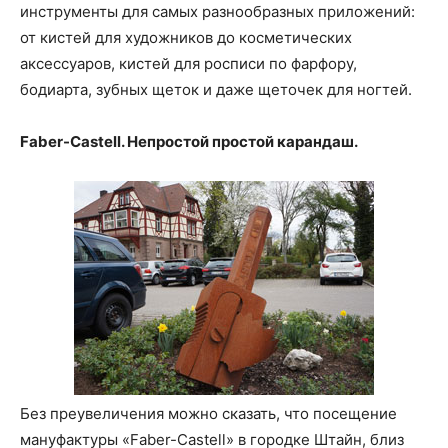
инструменты для самых разнообразных приложений:
от кистей для художников до косметических
аксессуаров, кистей для росписи по фарфору,
бодиарта, зубных щеток и даже щеточек для ногтей.
Faber-Castell. Непростой простой карандаш.
Без преувеличения можно сказать, что посещение
мануфактуры «Faber-Castell» в городке Штайн, близ