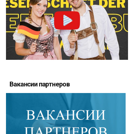
Вакансии партнеров