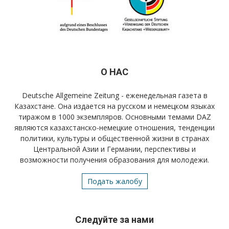
О НАС
Deutsche Allgemeine Zeitung - еженедельная газета в
Казахстане. Она издается на русском и немецком языках
тиражом в 1000 экземпляров. Основными темами DAZ
являются казахстанско-немецкие отношения, тенденции
политики, культуры и общественной жизни в странах
Центральной Азии и Германии, перспективы и
возможности получения образования для молодежи.
Подать жалобу
Следуйте за нами