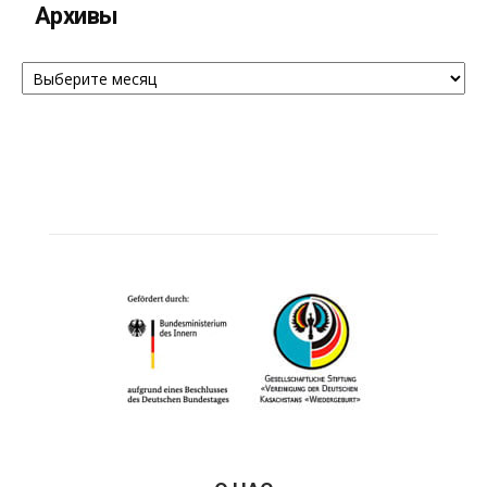
Архивы
Архивы