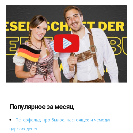
Популярное за месяц
Петерфельд: про былое, настоящее и чемодан
царских денег