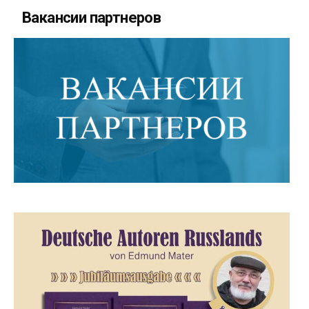
Вакансии партнеров