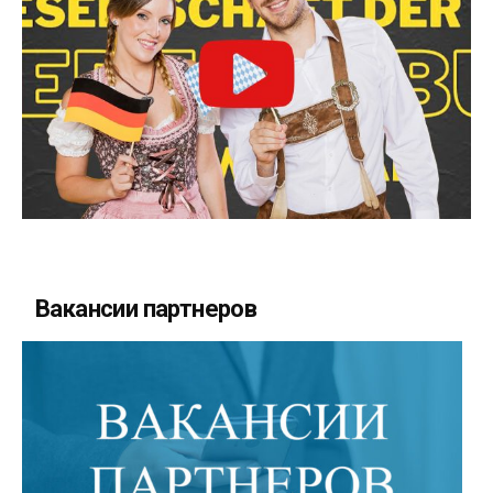
Вакансии партнеров