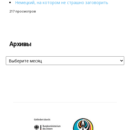
Немецкий, на котором не страшно заговорить
217 просмотров
Архивы
Архивы