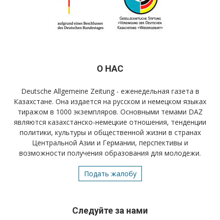
О НАС
Deutsche Allgemeine Zeitung - еженедельная газета в
Казахстане. Она издается на русском и немецком языках
тиражом в 1000 экземпляров. Основными темами DAZ
являются казахстанско-немецкие отношения, тенденции
политики, культуры и общественной жизни в странах
Центральной Азии и Германии, перспективы и
возможности получения образования для молодежи.
Подать жалобу
Следуйте за нами