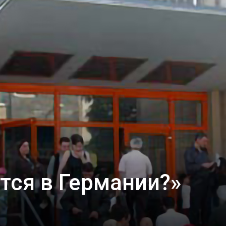
тся в Германии?»