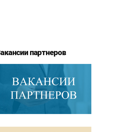
акансии партнеров