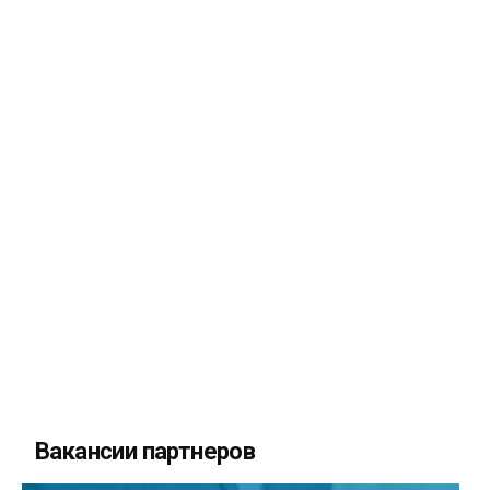
Вакансии партнеров