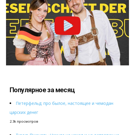
Популярное за месяц
Петерфельд: про былое, настоящее и чемодан
царских денег
2.3k просмотров