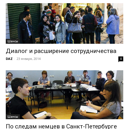
Шансы
Диалог и расширение сотрудничества
DAZ
-
23 января, 2014
0
Шансы
По следам немцев в Санкт-Петербурге