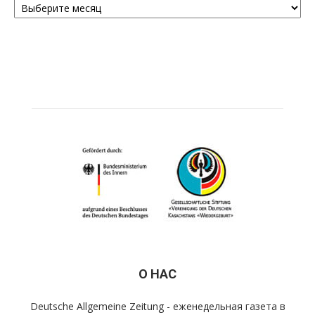
О НАС
Deutsche Allgemeine Zeitung - еженедельная газета в