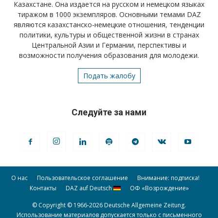
Казахстане. Она издается на русском и немецком языках
тиражом в 1000 экземпляров. Основными темами DAZ
являются казахстанско-немецкие отношения, тенденции
политики, культуры и общественной жизни в странах
Центральной Азии и Германии, перспективы и
возможности получения образования для молодежи.
Подать жалобу
Следуйте за нами
О нас
Пользовательское соглашение
Внимание: подписка!
Контакты
DAZ auf Deutsch
ОФ «Возрождение»
© Copyright © 1966-2026 Deutsche Allgemeine Zeitung.
Использование материалов допускается только с письменного