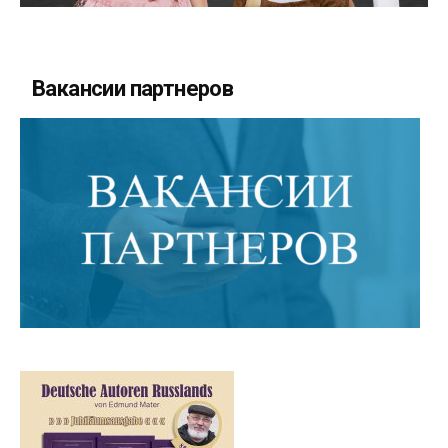
Вакансии партнеров