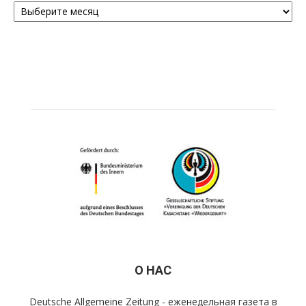
О НАС
Deutsche Allgemeine Zeitung - еженедельная газета в