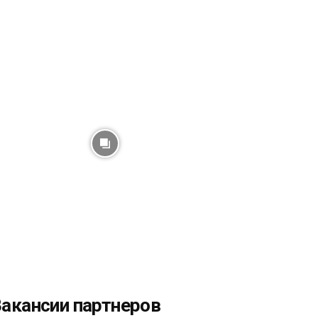
акансии партнеров