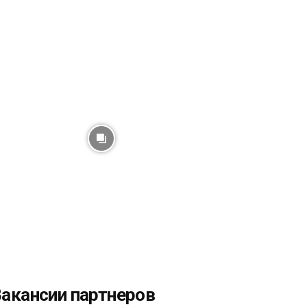
акансии партнеров