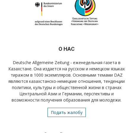
О НАС
Deutsche Allgemeine Zeitung - еженедельная газета в
Казахстане. Она издается на русском и немецком языках
тиражом в 1000 экземпляров. Основными темами DAZ
являются казахстанско-немецкие отношения, тенденции
политики, культуры и общественной жизни в странах
Центральной Азии и Германии, перспективы и
возможности получения образования для молодежи.
Подать жалобу