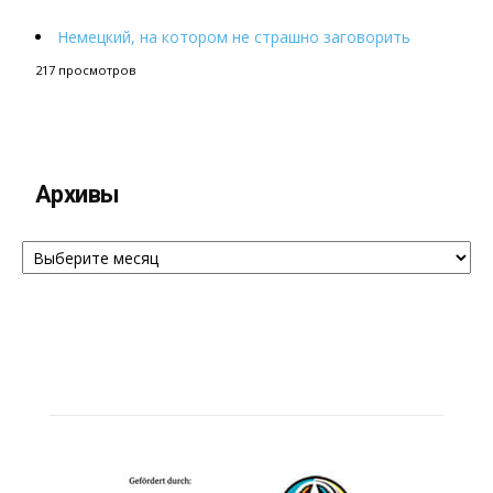
Немецкий, на котором не страшно заговорить
217 просмотров
Архивы
Архивы