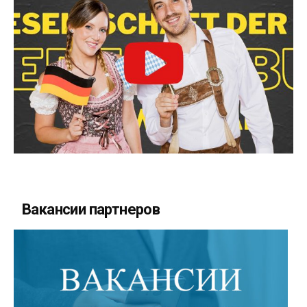
Вакансии партнеров