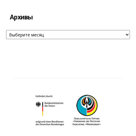
Архивы
Архивы