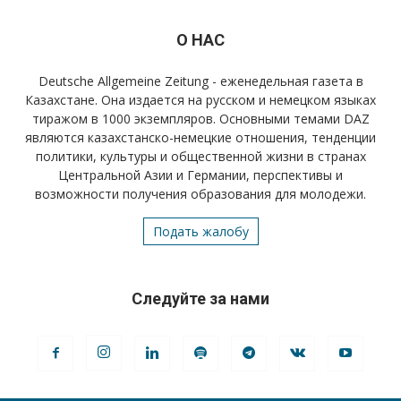
О НАС
Deutsche Allgemeine Zeitung - еженедельная газета в
Казахстане. Она издается на русском и немецком языках
тиражом в 1000 экземпляров. Основными темами DAZ
являются казахстанско-немецкие отношения, тенденции
политики, культуры и общественной жизни в странах
Центральной Азии и Германии, перспективы и
возможности получения образования для молодежи.
Подать жалобу
Следуйте за нами