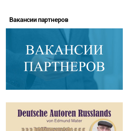
Вакансии партнеров