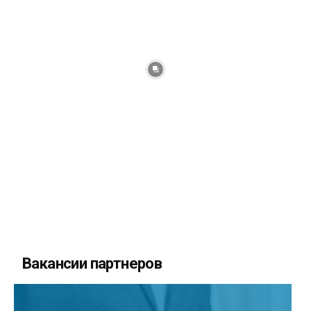
Вакансии партнеров