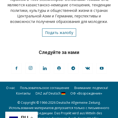
являются казахстанско-немецкие отношения, тенденции
политики, культуры и общественной жизни в странах
Центральной Азии и Германии, перспективы и
возможности получения образования для молодежи.
Подать жалобу
Следуйте за нами
О нас
Пользовательское соглашение
Внимание: подписка!
Контакты
DAZ auf Deutsch
ОФ «Возрождение»
© Copyright © 1966-2026 Deutsche Allgemeine Zeitung.
Использование материалов допускается только с письменного
разрешения редакции. Das Projekt wird aus Mitteln des
RU