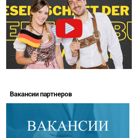
Вакансии партнеров