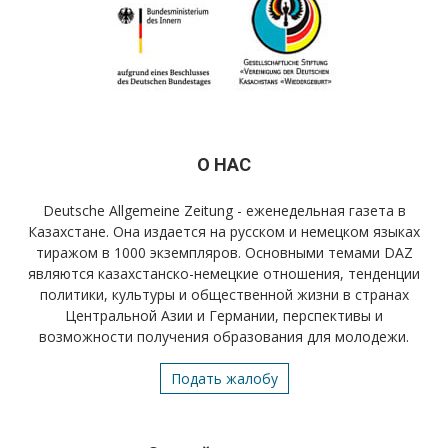
О НАС
Deutsche Allgemeine Zeitung - еженедельная газета в
Казахстане. Она издается на русском и немецком языках
тиражом в 1000 экземпляров. Основными темами DAZ
являются казахстанско-немецкие отношения, тенденции
политики, культуры и общественной жизни в странах
Центральной Азии и Германии, перспективы и
возможности получения образования для молодежи.
Подать жалобу