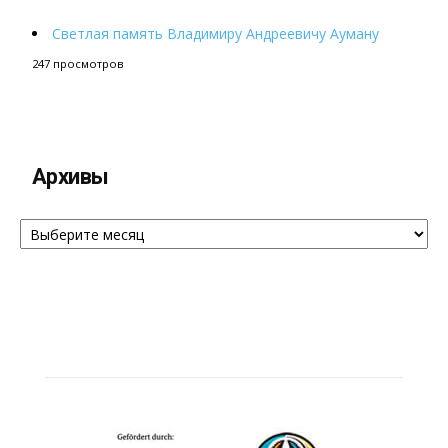
Светлая память Владимиру Андреевичу Ауману
247 просмотров
Архивы
Архивы