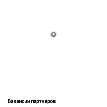
Вакансии партнеров