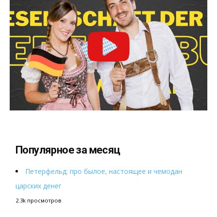
Популярное за месяц
Петерфельд: про былое, настоящее и чемодан
царских денег
2.3k просмотров