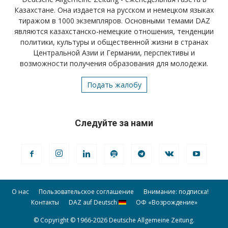
Казахстане. Она издается на русском и немецком языках
тиражом в 1000 экземпляров. Основными темами DAZ
являются казахстанско-немецкие отношения, тенденции
политики, культуры и общественной жизни в странах
Центральной Азии и Германии, перспективы и
возможности получения образования для молодежи.
Подать жалобу
Следуйте за нами
О нас
Пользовательское соглашение
Внимание: подписка!
Контакты
DAZ auf Deutsch
ОФ «Возрождение»
© Copyright © 1966-2026 Deutsche Allgemeine Zeitung.