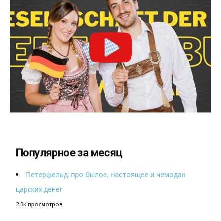
Популярное за месяц
Петерфельд: про былое, настоящее и чемодан
царских денег
2.3k просмотров