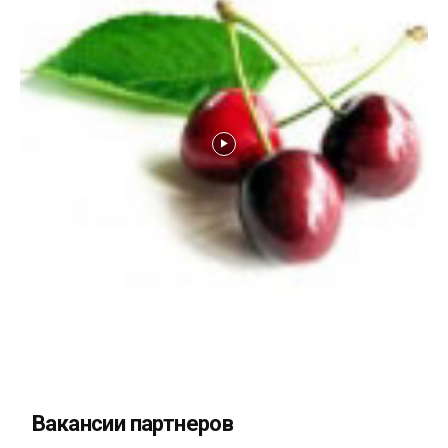
Вакансии партнеров