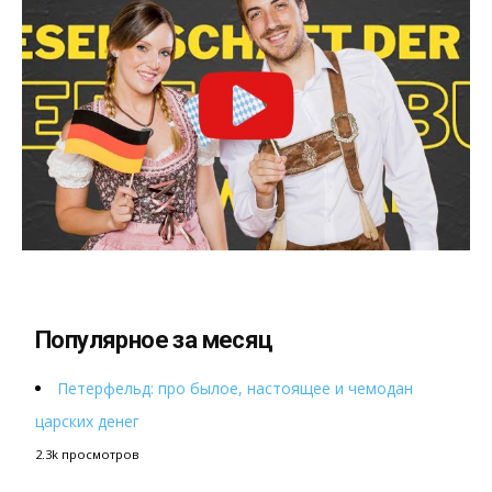
Популярное за месяц
Петерфельд: про былое, настоящее и чемодан
царских денег
2.3k просмотров