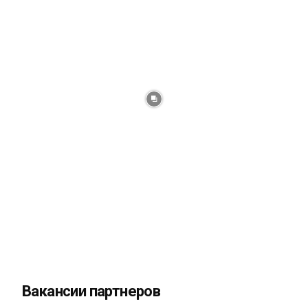
Вакансии партнеров