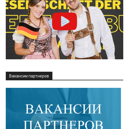
Вакансии партнеров