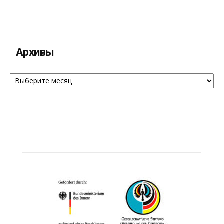
Архивы
Архивы