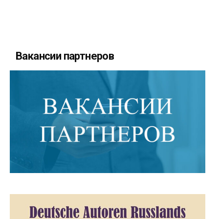
Вакансии партнеров