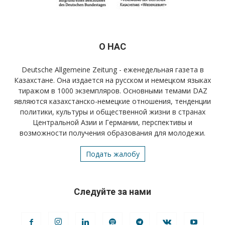
О НАС
Deutsche Allgemeine Zeitung - еженедельная газета в
Казахстане. Она издается на русском и немецком языках
тиражом в 1000 экземпляров. Основными темами DAZ
являются казахстанско-немецкие отношения, тенденции
политики, культуры и общественной жизни в странах
Центральной Азии и Германии, перспективы и
возможности получения образования для молодежи.
Подать жалобу
Следуйте за нами