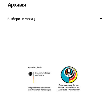
Архивы
Архивы