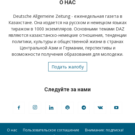
О НАС
Deutsche Allgemeine Zeitung - еженедельная газета в
Казахстане. Она издается на русском и немецком языках
тиражом в 1000 экземпляров. Основными темами DAZ
являются казахстанско-немецкие отношения, тенденции
политики, культуры и общественной жизни в странах
Центральной Азии и Германии, перспективы и
возможности получения образования для молодежи.
Подать жалобу
Следуйте за нами
О нас
Пользовательское соглашение
Внимание: подписка!