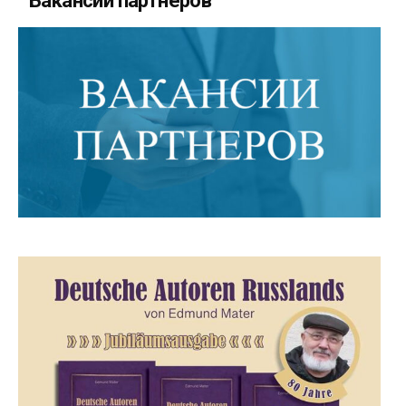
Вакансии партнеров