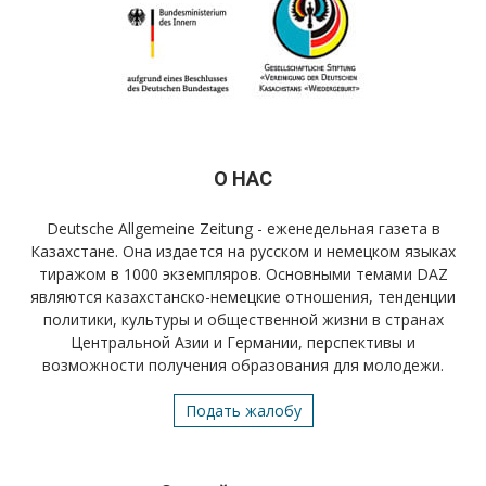
О НАС
Deutsche Allgemeine Zeitung - еженедельная газета в
Казахстане. Она издается на русском и немецком языках
тиражом в 1000 экземпляров. Основными темами DAZ
являются казахстанско-немецкие отношения, тенденции
политики, культуры и общественной жизни в странах
Центральной Азии и Германии, перспективы и
возможности получения образования для молодежи.
Подать жалобу