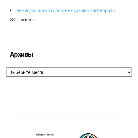
Немецкий, на котором не страшно заговорить
222 просмотра
Архивы
Архивы