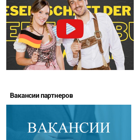
Вакансии партнеров